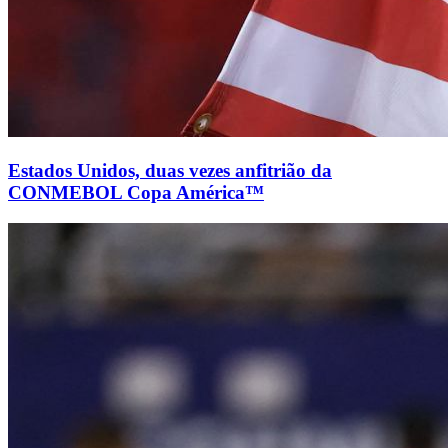
Estados Unidos, duas vezes anfitrião da
CONMEBOL Copa América™