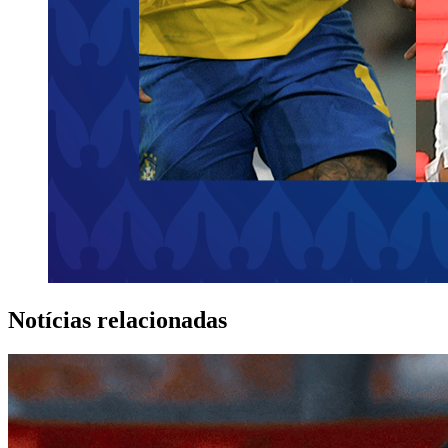
Notícias relacionadas