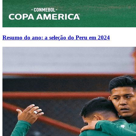
Resumo do ano: a seleção do Peru em 2024