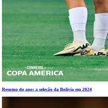
Resumo do ano: a seleção da Bolívia em 2024