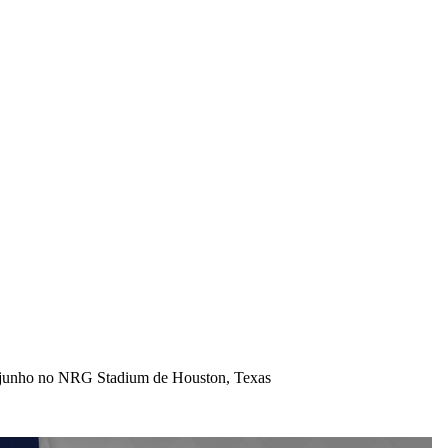
 junho no NRG Stadium de Houston, Texas