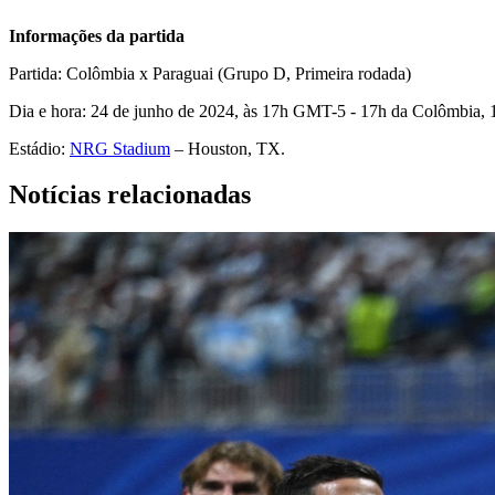
Informações da partida
Partida: Colômbia x Paraguai (Grupo D, Primeira rodada)
Dia e hora: 24 de junho de 2024, às 17h GMT-5 - 17h da Colômbia, 
Estádio:
NRG Stadium
– Houston, TX.
Notícias relacionadas