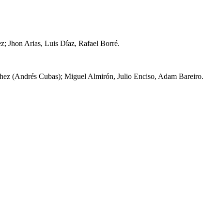
 Jhon Arias, Luis Díaz, Rafael Borré.
hez (Andrés Cubas); Miguel Almirón, Julio Enciso, Adam Bareiro.