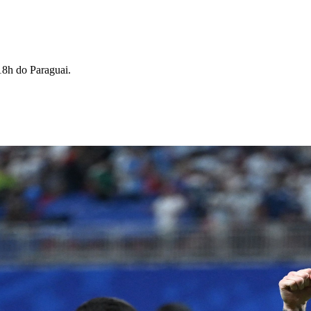
18h do Paraguai.