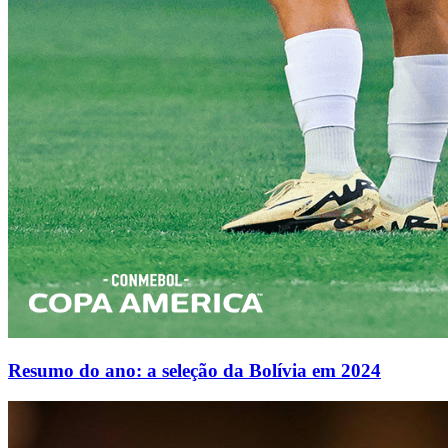
Resumo do ano: a seleção da Bolívia em 2024