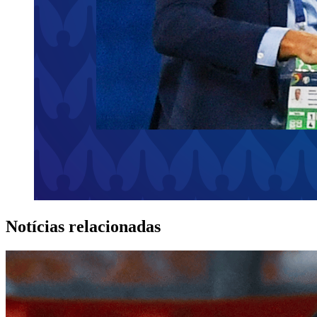
Notícias relacionadas