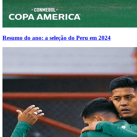
Resumo do ano: a seleção do Peru em 2024