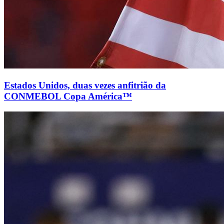
Estados Unidos, duas vezes anfitrião da
CONMEBOL Copa América™