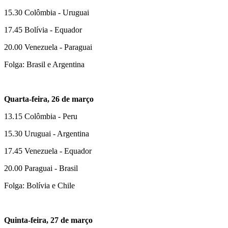
15.30 Colômbia - Uruguai
17.45 Bolívia - Equador
20.00 Venezuela - Paraguai
Folga: Brasil e Argentina
Quarta-feira, 26 de março
13.15 Colômbia - Peru
15.30 Uruguai - Argentina
17.45 Venezuela - Equador
20.00 Paraguai - Brasil
Folga: Bolívia e Chile
Quinta-feira, 27 de março