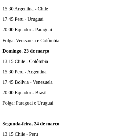
15.30 Argentina - Chile
17.45 Peru - Uruguai
20.00 Equador - Paraguai
Folga: Venezuela e Colômbia
Domingo, 23 de março
13.15 Chile - Colômbia
15.30 Peru - Argentina
17.45 Bolívia - Venezuela
20.00 Equador - Brasil
Folga: Paraguai e Uruguai
Segunda-feira, 24 de março
13.15 Chile - Peru