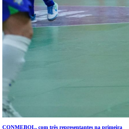
CONMEBOL, com três representantes na primeira