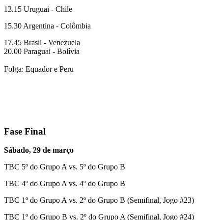
13.15 Uruguai - Chile
15.30 Argentina - Colômbia
17.45 Brasil - Venezuela
20.00 Paraguai - Bolívia
Folga: Equador e Peru
Fase Final
Sábado, 29 de março
TBC 5º do Grupo A vs. 5º do Grupo B
TBC 4º do Grupo A vs. 4º do Grupo B
TBC 1º do Grupo A vs. 2º do Grupo B (Semifinal, Jogo #23)
TBC 1º do Grupo B vs. 2º do Grupo A (Semifinal, Jogo #24)