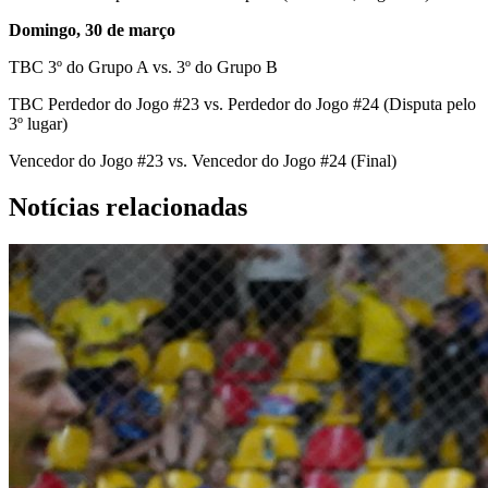
Domingo, 30 de março
TBC 3º do Grupo A vs. 3º do Grupo B
TBC Perdedor do Jogo #23 vs. Perdedor do Jogo #24 (Disputa pelo
3º lugar)
Vencedor do Jogo #23 vs. Vencedor do Jogo #24 (Final)
Notícias relacionadas