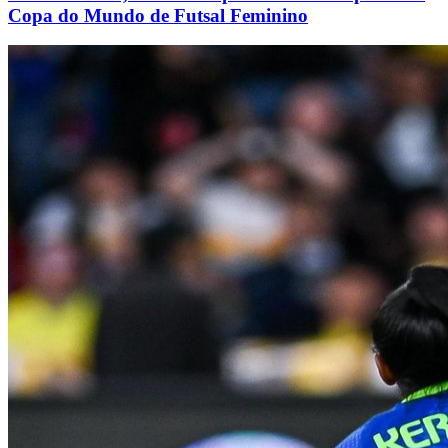
Copa do Mundo de Futsal Feminino