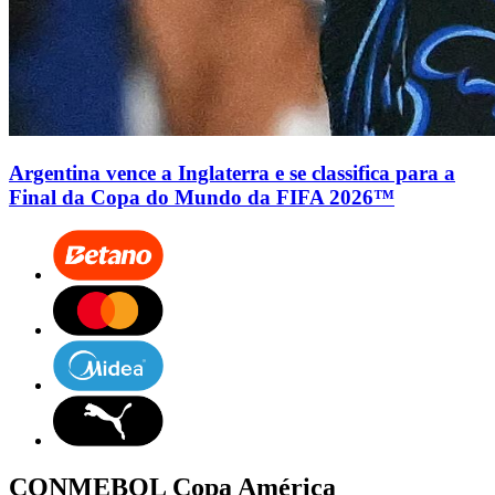
Argentina vence a Inglaterra e se classifica para a
Final da Copa do Mundo da FIFA 2026™
CONMEBOL Copa América