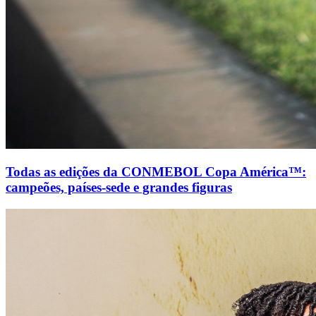
Todas as edições da CONMEBOL Copa América™:
campeões, países-sede e grandes figuras