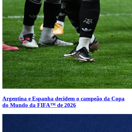
Argentina e Espanha decidem o campeão da Copa
do Mundo da FIFA™ de 2026