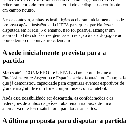
reiteraram em todo momento sua vontade de disputar o confronto
em campo neutro.
Nesse contexto, ambas as instituições aceitaram inicialmente a sede
proposta após a insistência da UEFA para que a partida fosse
disputada em Madri. No entanto, não foi possível alcançar um
acordo final devido às divergências em relação à data do jogo e ao
pouco tempo disponível no calendário.
A sede inicialmente prevista para a
partida
Meses atrás, CONMEBOL e UEFA haviam acordado que a
Finalíssima entre Argentina e Espanha seria disputada no Catar, país
que já demonstrou capacidade para organizar eventos esportivos de
grande magnitude e um forte compromisso com o futebol.
Após essa possibilidade ser descartada, as confederações e as
federações de ambos os países trabalharam na busca de uma
alternativa que fosse satisfatória para todas as partes.
A última proposta para disputar a partida