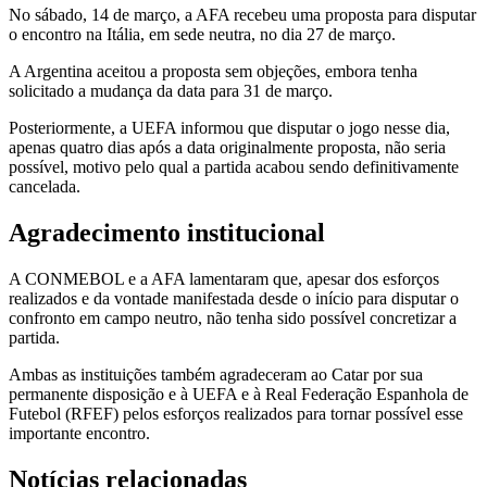
No sábado, 14 de março, a AFA recebeu uma proposta para disputar
o encontro na Itália, em sede neutra, no dia 27 de março.
A Argentina aceitou a proposta sem objeções, embora tenha
solicitado a mudança da data para 31 de março.
Posteriormente, a UEFA informou que disputar o jogo nesse dia,
apenas quatro dias após a data originalmente proposta, não seria
possível, motivo pelo qual a partida acabou sendo definitivamente
cancelada.
Agradecimento institucional
A CONMEBOL e a AFA lamentaram que, apesar dos esforços
realizados e da vontade manifestada desde o início para disputar o
confronto em campo neutro, não tenha sido possível concretizar a
partida.
Ambas as instituições também agradeceram ao Catar por sua
permanente disposição e à UEFA e à Real Federação Espanhola de
Futebol (RFEF) pelos esforços realizados para tornar possível esse
importante encontro.
Notícias relacionadas