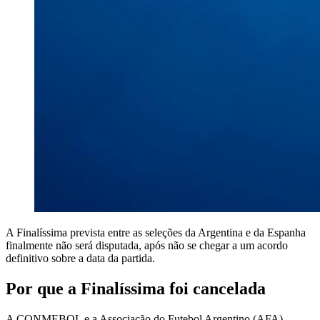
A Finalíssima prevista entre as seleções da Argentina e da Espanha
finalmente não será disputada, após não se chegar a um acordo
definitivo sobre a data da partida.
Por que a Finalíssima foi cancelada
A CONMEBOL e a Associação do Futebol Argentino (AFA)