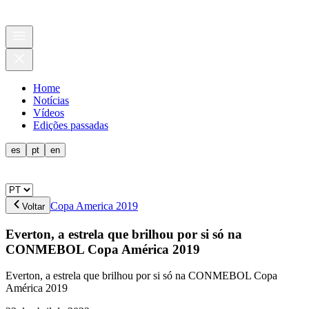
Home
Notícias
Vídeos
Edições passadas
es
pt
en
Copa America 2019
Voltar
Everton, a estrela que brilhou por si só na
CONMEBOL Copa América 2019
Everton, a estrela que brilhou por si só na CONMEBOL Copa
América 2019