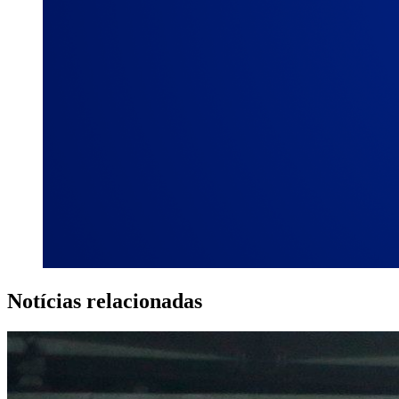
Notícias relacionadas