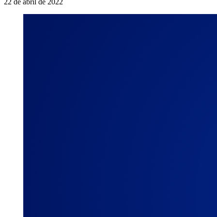
22 de abril de 2022