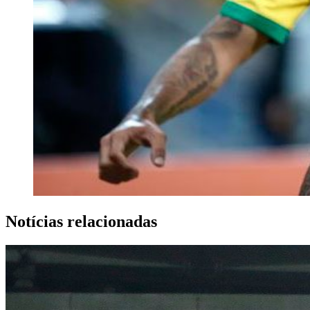
Notícias relacionadas