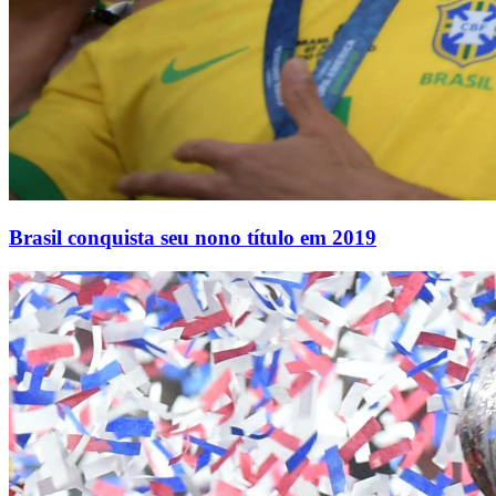
Brasil conquista seu nono título em 2019