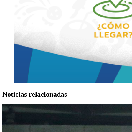
Notícias relacionadas