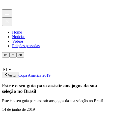
Home
Notícias
Vídeos
Edições passadas
es
pt
en
Copa America 2019
Voltar
Este é o seu guia para assistir aos jogos da sua
seleção no Brasil
Este é o seu guia para assistir aos jogos da sua seleção no Brasil
14 de junho de 2019