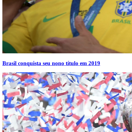
Brasil conquista seu nono título em 2019