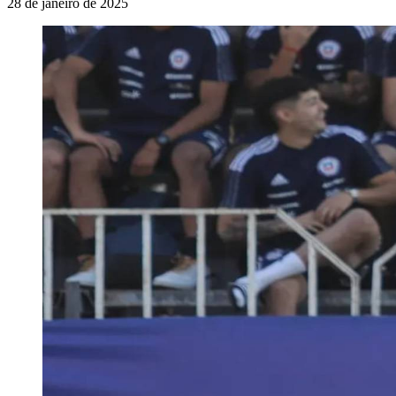
28 de janeiro de 2025