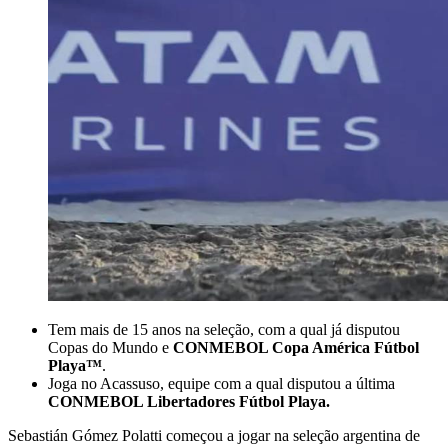
Tem mais de 15 anos na seleção, com a qual já disputou
Copas do Mundo e
CONMEBOL Copa América Fútbol
Playa™
.
Joga no Acassuso, equipe com a qual disputou a última
CONMEBOL Libertadores Fútbol Playa.
Sebastián Gómez Polatti começou a jogar na seleção argentina de