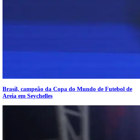
Brasil, campeão da Copa do Mundo de Futebol de
Areia em Seychelles