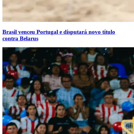
Brasil venceu Portugal e disputará novo título
contra Belarus