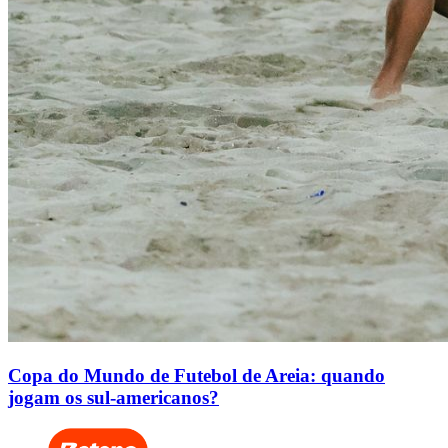
Copa do Mundo de Futebol de Areia: quando
jogam os sul-americanos?