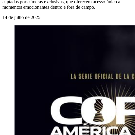
captadas por câmeras exclusivas, que oferecem acesso único a
momentos emocionantes dentro e fora de campo.
14 de julho de 2025