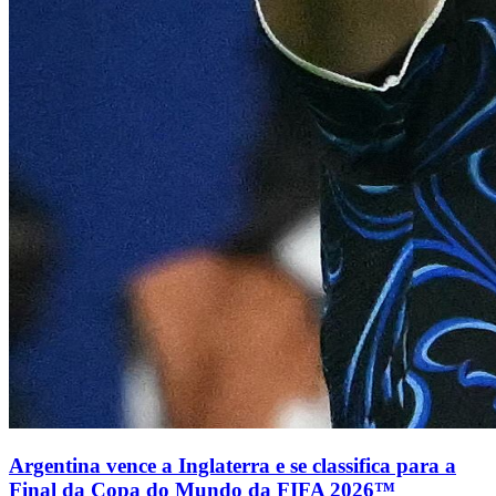
Argentina vence a Inglaterra e se classifica para a
Final da Copa do Mundo da FIFA 2026™