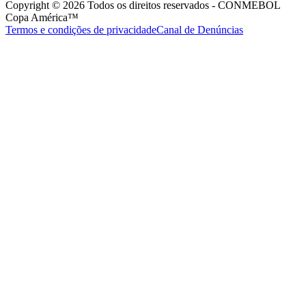
Copyright ©
2026
Todos os direitos reservados
- CONMEBOL
Copa América™
Termos e condições de privacidade
Canal de Denúncias