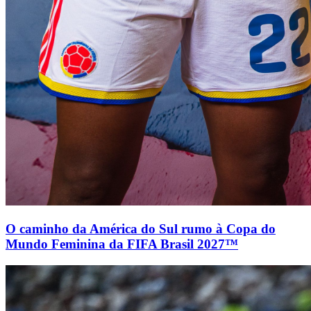
O caminho da América do Sul rumo à Copa do
Mundo Feminina da FIFA Brasil 2027™