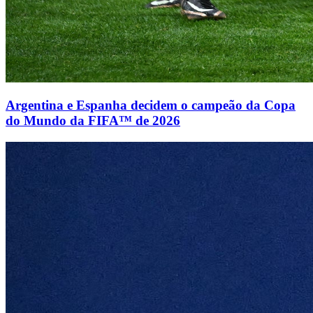
Argentina e Espanha decidem o campeão da Copa
do Mundo da FIFA™ de 2026