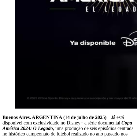
Buenos Aires, ARGENTINA (14 de julho de 2025)
– Já está
disponível com exclusividade no Disney+ a série documental
Copa
América 2024: O Legado
, uma produção de seis episódios centrada
no histórico campeonato de futebol realizado no ano passado nos