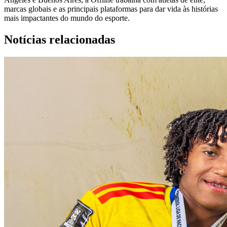
marcas globais e as principais plataformas para dar vida às histórias
mais impactantes do mundo do esporte.
Notícias relacionadas