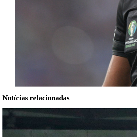
Notícias relacionadas