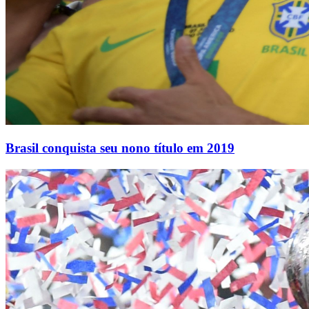
Brasil conquista seu nono título em 2019