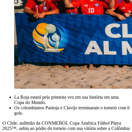
La Roja estará pela primeira vez em sua história em uma
Copa do Mundo.
Os colombianos Pantoja e Clavijo terminaram o torneio com 6
gols.
O Chile, anfitrião da CONMEBOL Copa América Fútbol Playa
2025™, subiu ao pódio do torneio com sua vitória sobre a Colômbia