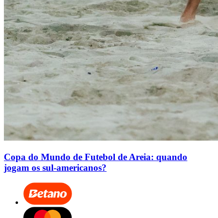
Copa do Mundo de Futebol de Areia: quando
jogam os sul-americanos?