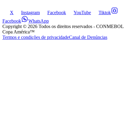
X
Instagram
Facebook
YouTube
Tiktok
Facebook
WhatsApp
Copyright ©
2026
Todos os direitos reservados
- CONMEBOL
Copa América™
Termos e condições de privacidade
Canal de Denúncias