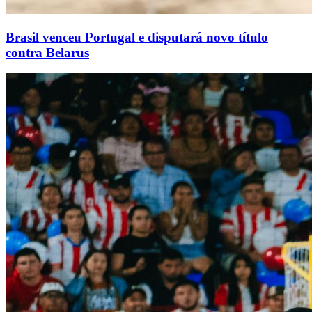
Brasil venceu Portugal e disputará novo título
contra Belarus