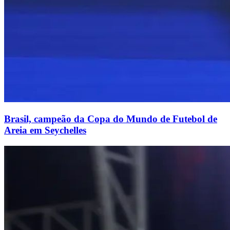
Brasil, campeão da Copa do Mundo de Futebol de
Areia em Seychelles