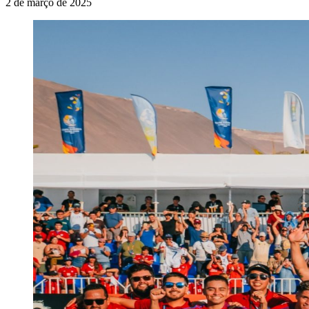
2 de março de 2025