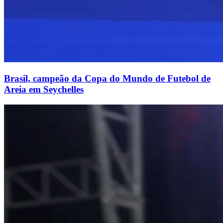
Brasil, campeão da Copa do Mundo de Futebol de
Areia em Seychelles