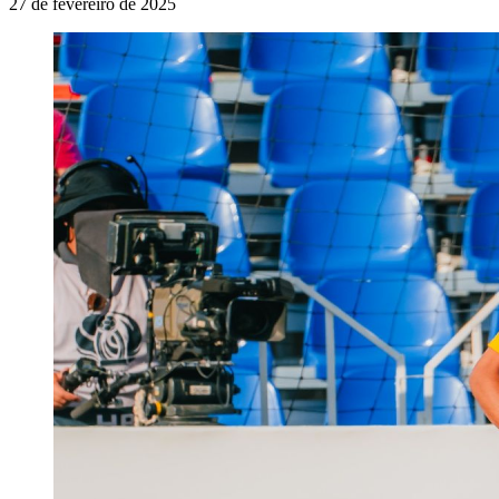
27 de fevereiro de 2025