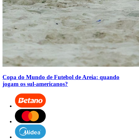
Copa do Mundo de Futebol de Areia: quando
jogam os sul-americanos?