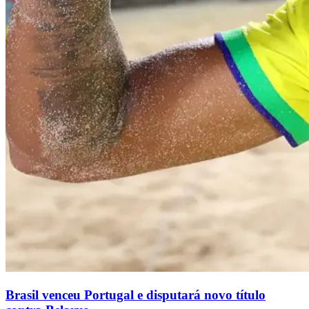
Brasil venceu Portugal e disputará novo título