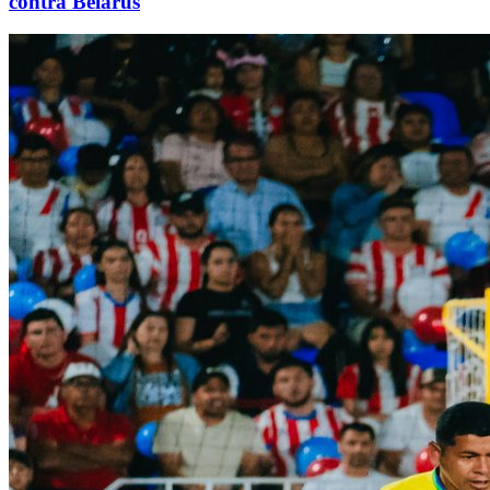
contra Belarus