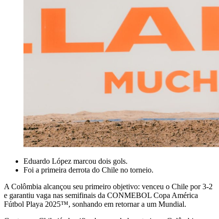
Eduardo López marcou dois gols.
Foi a primeira derrota do Chile no torneio.
A Colômbia alcançou seu primeiro objetivo: venceu o Chile por 3-2
e garantiu vaga nas semifinais da CONMEBOL Copa América
Fútbol Playa 2025™, sonhando em retornar a um Mundial.