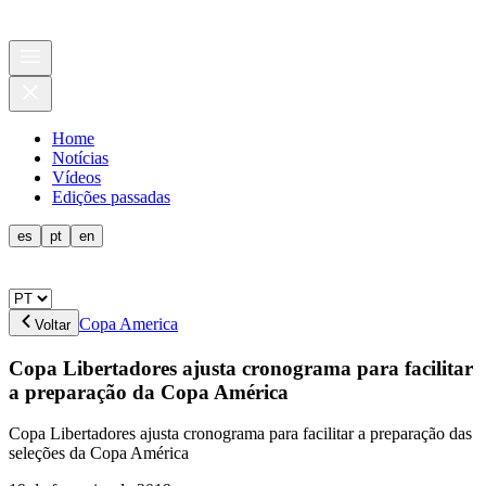
Home
Notícias
Vídeos
Edições passadas
es
pt
en
Copa America
Voltar
Copa Libertadores ajusta cronograma para facilitar
a preparação da Copa América
Copa Libertadores ajusta cronograma para facilitar a preparação das
seleções da Copa América