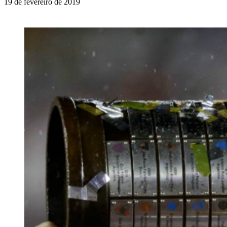
19 de fevereiro de 2019