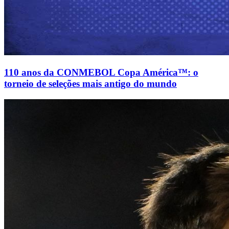
110 anos da CONMEBOL Copa América™: o
torneio de seleções mais antigo do mundo