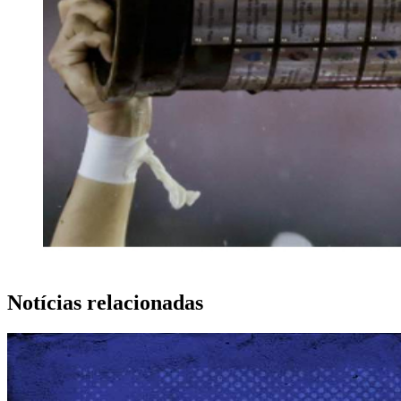
Notícias relacionadas