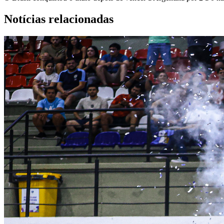
Notícias relacionadas