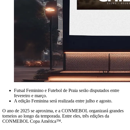
Futsal Feminino e Futebol de Praia serão disputados entre
fevereiro e março.
A edição Feminina será realizada entre julho e agosto.
O ano de 2025 se aproxima, e a CONMEBOL organizará grandes
torneios ao longo da temporada. Entre eles, três edições da
CONMEBOL Copa América™.