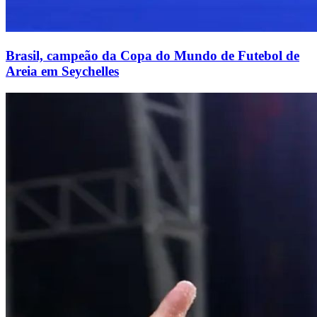
Brasil, campeão da Copa do Mundo de Futebol de
Areia em Seychelles