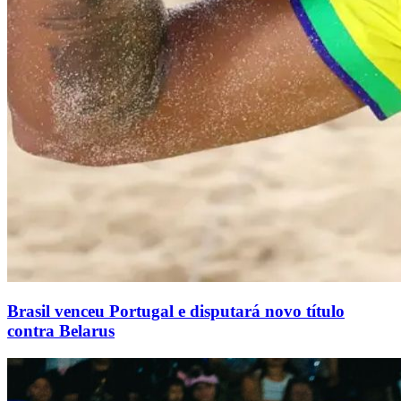
Brasil venceu Portugal e disputará novo título
contra Belarus