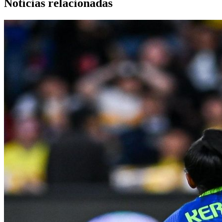
Notícias relacionadas