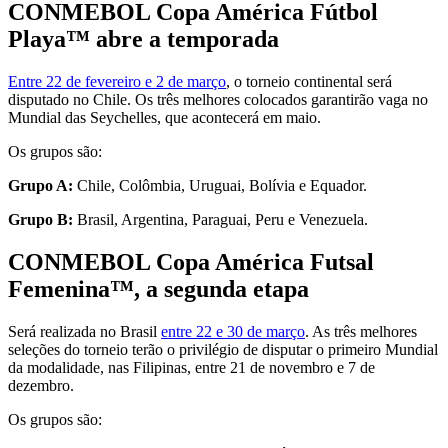
CONMEBOL Copa América Fútbol
Playa™ abre a temporada
Entre 22 de fevereiro e 2 de março
, o torneio continental será
disputado no Chile. Os três melhores colocados garantirão vaga no
Mundial das Seychelles, que acontecerá em maio.
Os grupos são:
Grupo A:
Chile, Colômbia, Uruguai, Bolívia e Equador.
Grupo B:
Brasil, Argentina, Paraguai, Peru e Venezuela.
CONMEBOL Copa América Futsal
Femenina™, a segunda etapa
Será realizada no Brasil
entre 22 e 30 de março
. As três melhores
seleções do torneio terão o privilégio de disputar o primeiro Mundial
da modalidade, nas Filipinas, entre 21 de novembro e 7 de
dezembro.
Os grupos são: