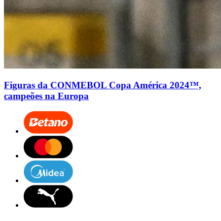
Figuras da CONMEBOL Copa América 2024™,
campeões na Europa