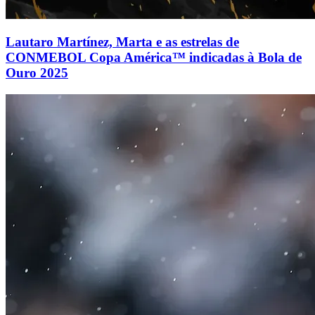
Lautaro Martínez, Marta e as estrelas de
CONMEBOL Copa América™ indicadas à Bola de
Ouro 2025