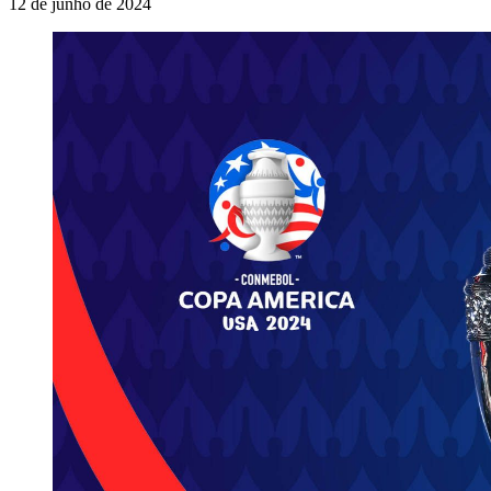
12 de junho de 2024