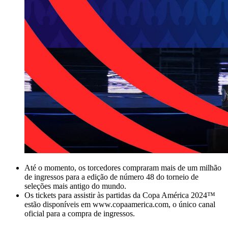
Até o momento, os torcedores compraram mais de um milhão
de ingressos para a edição de número 48 do torneio de
seleções mais antigo do mundo.
Os tickets para assistir às partidas da Copa América 2024™
estão disponíveis em www.copaamerica.com, o único canal
oficial para a compra de ingressos.