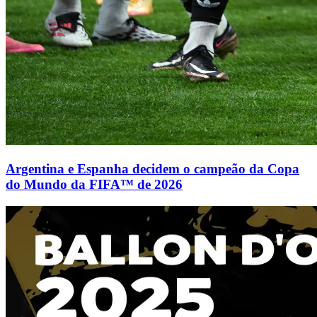
Argentina e Espanha decidem o campeão da Copa
do Mundo da FIFA™ de 2026