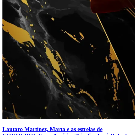
Lautaro Martínez, Marta e as estrelas de