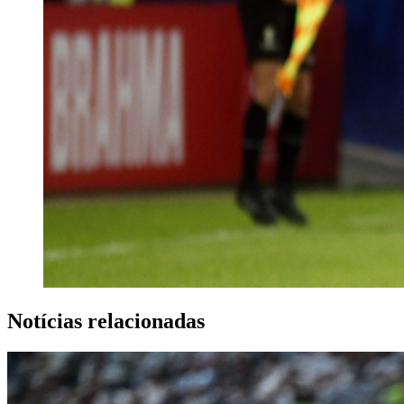
Notícias relacionadas