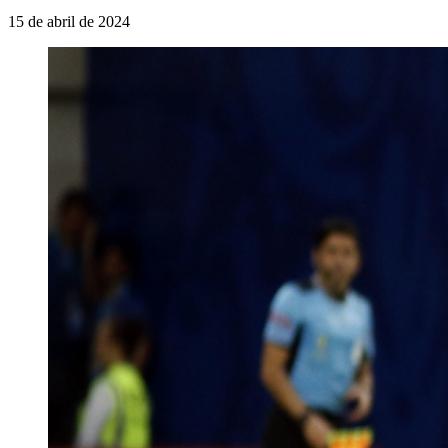
15 de abril de 2024