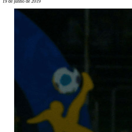
19 de junho de 2019