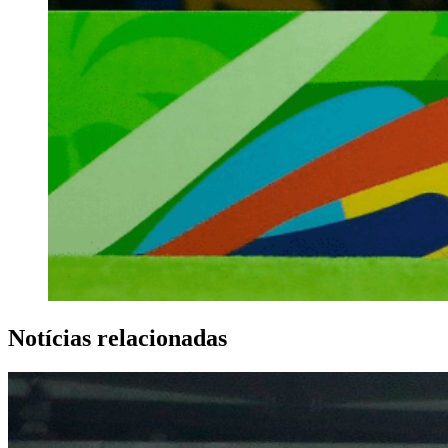
Notícias relacionadas