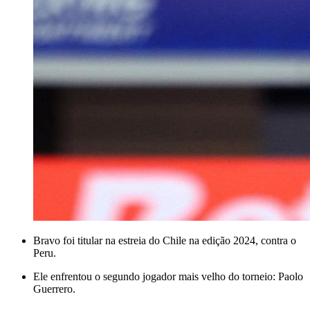
Bravo foi titular na estreia do Chile na edição 2024, contra o
Peru.
Ele enfrentou o segundo jogador mais velho do torneio: Paolo
Guerrero.