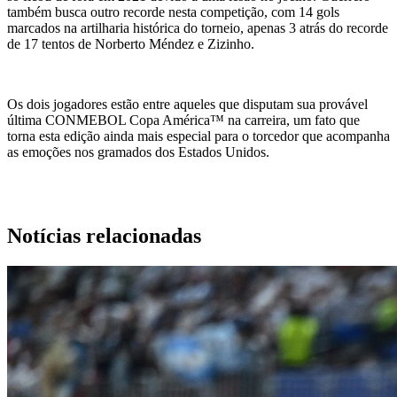
também busca outro recorde nesta competição, com 14 gols
marcados na artilharia histórica do torneio, apenas 3 atrás do recorde
de 17 tentos de Norberto Méndez e Zizinho.
Os dois jogadores estão entre aqueles que disputam sua provável
última CONMEBOL Copa América™ na carreira, um fato que
torna esta edição ainda mais especial para o torcedor que acompanha
as emoções nos gramados dos Estados Unidos.
Notícias relacionadas