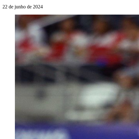
22 de junho de 2024