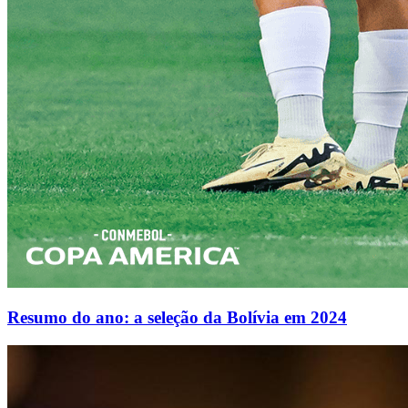
Resumo do ano: a seleção da Bolívia em 2024