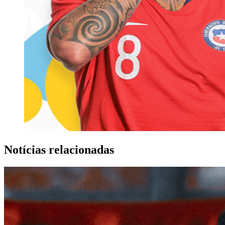
Notícias relacionadas