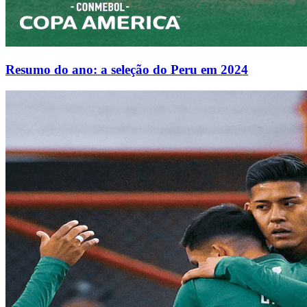
Resumo do ano: a seleção do Peru em 2024