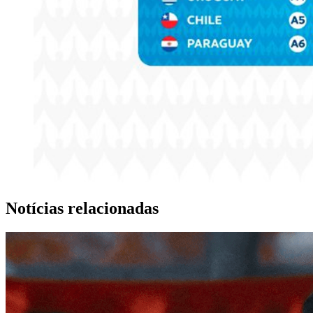
Notícias relacionadas