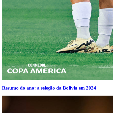
Resumo do ano: a seleção da Bolívia em 2024