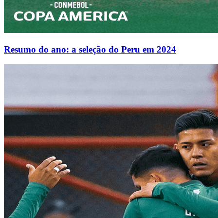
Resumo do ano: a seleção do Peru em 2024