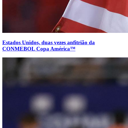
Estados Unidos, duas vezes anfitrião da
CONMEBOL Copa América™