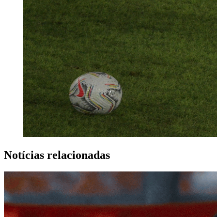
Notícias relacionadas