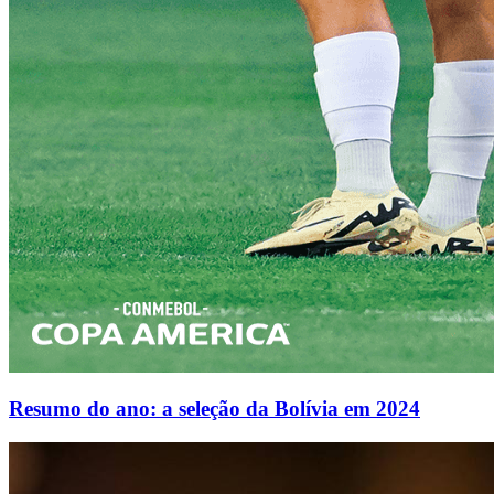
Resumo do ano: a seleção da Bolívia em 2024