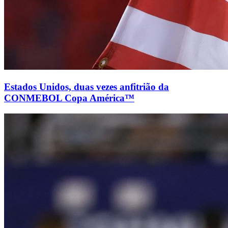
Estados Unidos, duas vezes anfitrião da
CONMEBOL Copa América™