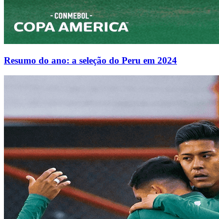
Resumo do ano: a seleção do Peru em 2024