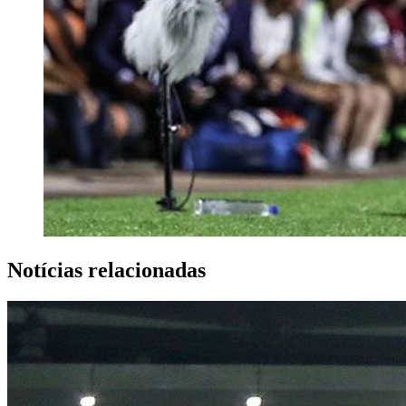
Notícias relacionadas