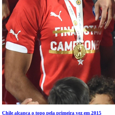
Chile alcança o topo pela primeira vez em 2015