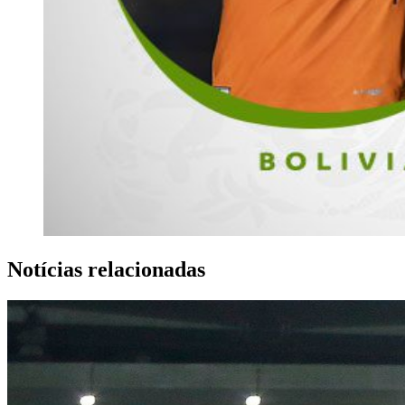
Notícias relacionadas