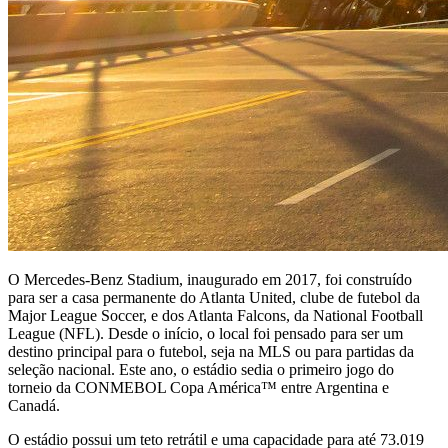
O Mercedes-Benz Stadium, inaugurado em 2017, foi construído
para ser a casa permanente do Atlanta United, clube de futebol da
Major League Soccer, e dos Atlanta Falcons, da National Football
League (NFL). Desde o início, o local foi pensado para ser um
destino principal para o futebol, seja na MLS ou para partidas da
seleção nacional. Este ano, o estádio sedia o primeiro jogo do
torneio da CONMEBOL Copa América™ entre Argentina e
Canadá.
O estádio possui um teto retrátil e uma capacidade para até 73.019