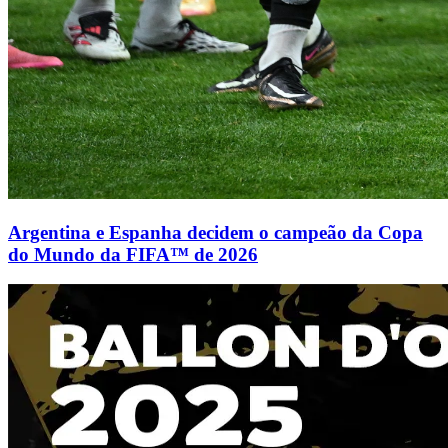
Argentina e Espanha decidem o campeão da Copa
do Mundo da FIFA™ de 2026