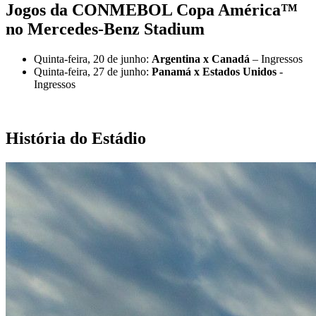
Jogos da CONMEBOL Copa América™
no Mercedes-Benz Stadium
Quinta-feira, 20 de junho:
Argentina x Canadá
– Ingressos
Quinta-feira, 27 de junho:
Panamá x Estados Unidos
-
Ingressos
História do Estádio