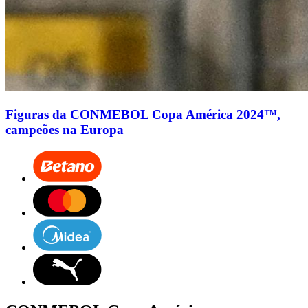
Figuras da CONMEBOL Copa América 2024™,
campeões na Europa