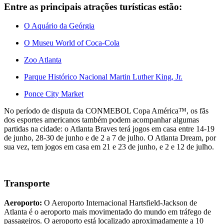
Entre as principais atrações turísticas estão:
O Aquário da Geórgia
O Museu World of Coca-Cola
Zoo Atlanta
Parque Histórico Nacional Martin Luther King, Jr.
Ponce City Market
No período de disputa da CONMEBOL Copa América™, os fãs
dos esportes americanos também podem acompanhar algumas
partidas na cidade: o Atlanta Braves terá jogos em casa entre 14-19
de junho, 28-30 de junho e de 2 a 7 de julho. O Atlanta Dream, por
sua vez, tem jogos em casa em 21 e 23 de junho, e 2 e 12 de julho.
Transporte
Aeroporto:
O Aeroporto Internacional Hartsfield-Jackson de
Atlanta é o aeroporto mais movimentado do mundo em tráfego de
passageiros. O aeroporto está localizado aproximadamente a 10