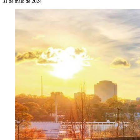
31 de maio de 2024