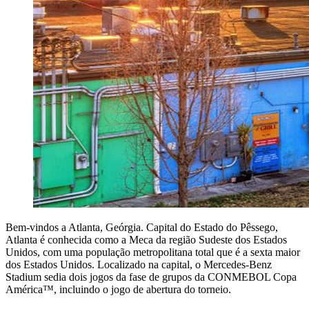
Bem-vindos a Atlanta, Geórgia. Capital do Estado do Pêssego,
Atlanta é conhecida como a Meca da região Sudeste dos Estados
Unidos, com uma população metropolitana total que é a sexta maior
dos Estados Unidos. Localizado na capital, o Mercedes-Benz
Stadium sedia dois jogos da fase de grupos da CONMEBOL Copa
América™, incluindo o jogo de abertura do torneio.