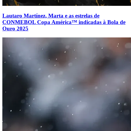
Lautaro Martínez, Marta e as estrelas de
CONMEBOL Copa América™ indicadas à Bola de
Ouro 2025