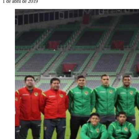
1 de abril de 2019