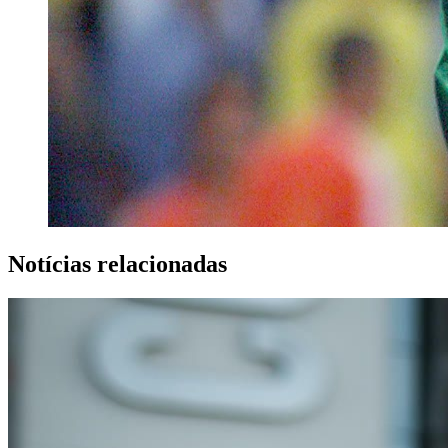
Notícias relacionadas