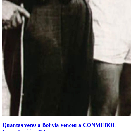
Quantas vezes a Bolívia venceu a CONMEBOL