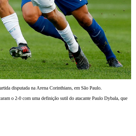
rtida disputada na Arena Corinthians, em São Paulo.
caram o 2-0 com uma definição sutil do atacante Paulo Dybala, que