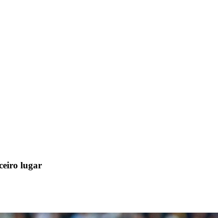
ceiro lugar