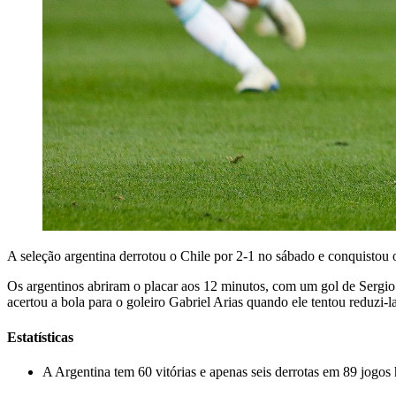
A seleção argentina derrotou o Chile por 2-1 no sábado e conquist
Os argentinos abriram o placar aos 12 minutos, com um gol de Sergio
acertou a bola para o goleiro Gabriel Arias quando ele tentou reduzi-
Estatísticas
A Argentina tem 60 vitórias e apenas seis derrotas em 89 jogos 