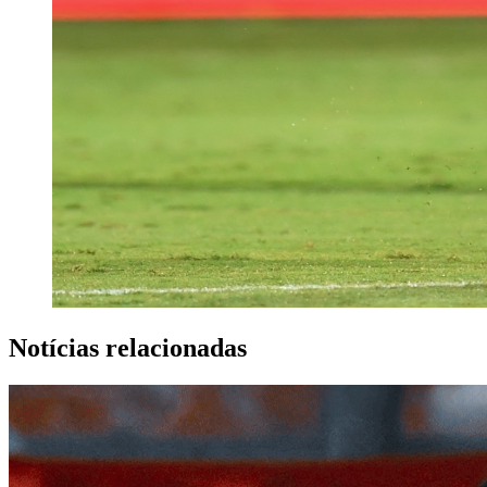
Notícias relacionadas