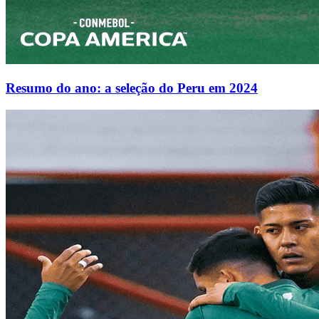
Resumo do ano: a seleção do Peru em 2024