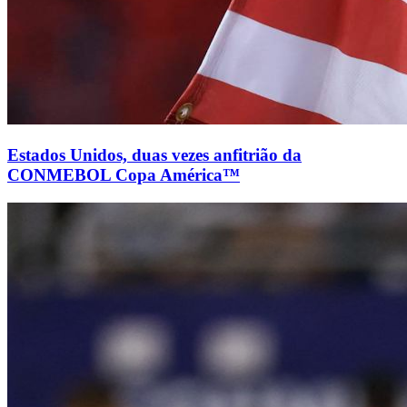
Estados Unidos, duas vezes anfitrião da
CONMEBOL Copa América™