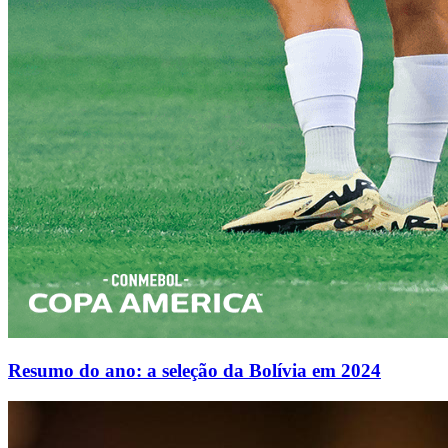
Resumo do ano: a seleção da Bolívia em 2024