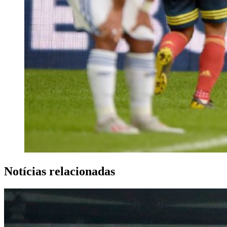
Notícias relacionadas