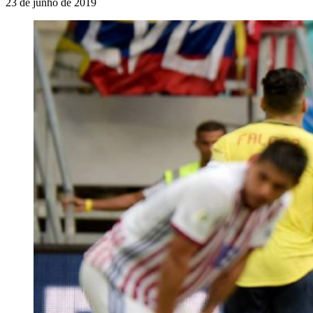
23 de junho de 2019