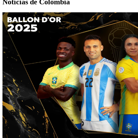
Notícias de Colômbia