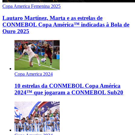
Copa America Femenina 2025
Lautaro Martínez, Marta e as estrelas de
CONMEBOL Copa América™ indicadas à Bola de
Ouro 2025
Copa America 2024
10 estrelas da CONMEBOL Copa América
2024™ que jogaram a CONMEBOL Sub20