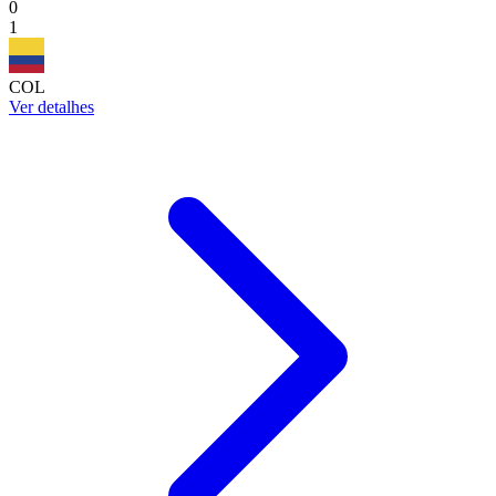
0
1
COL
Ver detalhes