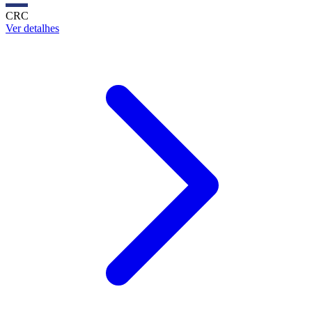
CRC
Ver detalhes