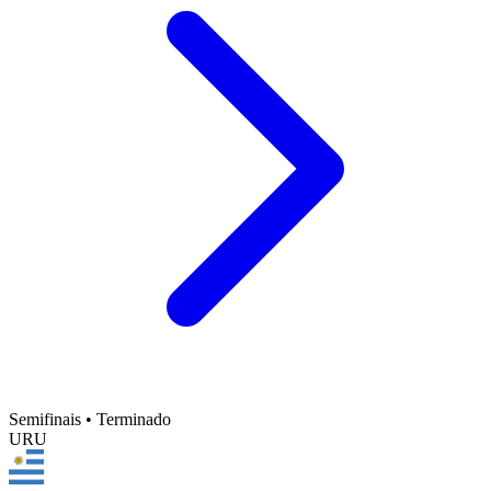
Semifinais
•
Terminado
URU