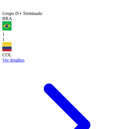
Grupo D
•
Terminado
BRA
1
1
COL
Ver detalhes