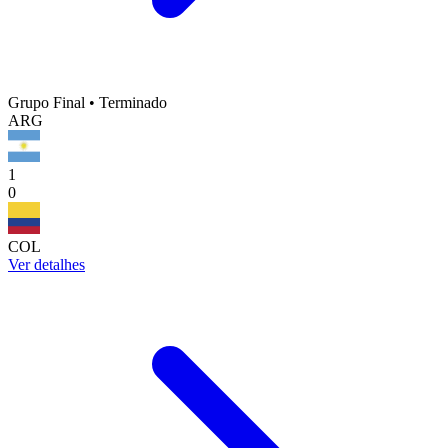
Grupo Final
•
Terminado
ARG
1
0
COL
Ver detalhes