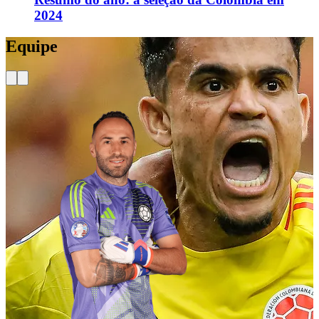
2024
Equipe