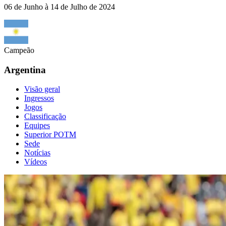
06 de Junho à 14 de Julho de 2024
Campeão
Argentina
Visão geral
Ingressos
Jogos
Classificação
Equipes
Superior POTM
Sede
Notícias
Vídeos